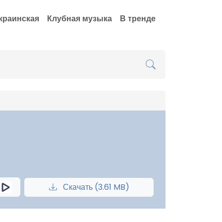
краинская
Клубная музыка
В тренде
Скачать (3.61 MB)