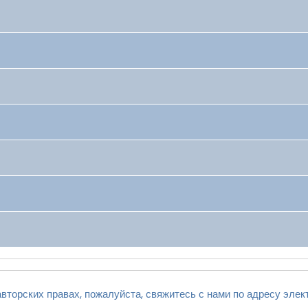
вторских правах, пожалуйста, свяжитесь с нами по адресу элек